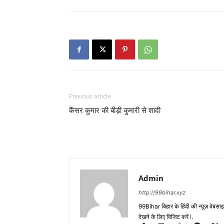
Previous article
कैंसर कुमार की बीड़ी कुमारी से शादी
Admin
http://99bihar.xyz
99Bihar बिहार के हिंदी की न्यूज़ वेबसाइट
देखने के लिए विजिट करें !.