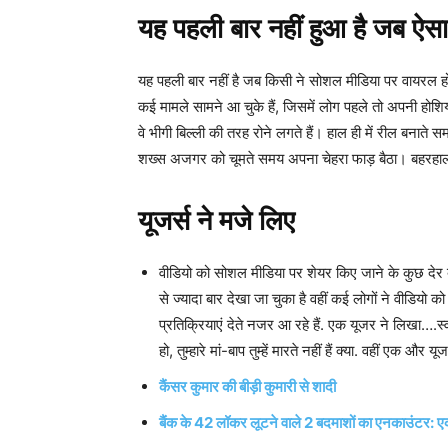
यह पहली बार नहीं हुआ है जब ऐसा
यह पहली बार नहीं है जब किसी ने सोशल मीडिया पर वायरल ह
कई मामले सामने आ चुके हैं, जिसमें लोग पहले तो अपनी होश
वे भीगी बिल्ली की तरह रोने लगते हैं। हाल ही में रील बनात
शख्स अजगर को चूमते समय अपना चेहरा फाड़ बैठा। बहरहाल, 
यूजर्स ने मजे लिए
वीडियो को सोशल मीडिया पर शेयर किए जाने के कुछ देर
से ज्यादा बार देखा जा चुका है वहीं कई लोगों ने वीडिय
प्रतिक्रियाएं देते नजर आ रहे हैं. एक यूजर ने लिखा….स्वा
हो, तुम्हारे मां-बाप तुम्हें मारते नहीं हैं क्या. वहीं एक
कैंसर कुमार की बीड़ी कुमारी से शादी
बैंक के 42 लॉकर लूटने वाले 2 बदमाशों का एनकाउंटर: एक