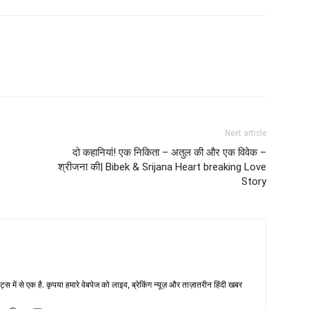
Next article
दो कहानियां! एक निकिता – अतुल की और एक विवेक –
श्रीजना की| Bibek & Srijana Heart breaking Love
Story
्स में से एक है. कृपया हमारे वेबपेज को लाइव, ब्रेकिंग न्यूज़ और ताज़ातरीन हिंदी खबर