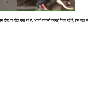
 मेन रोड पर रील बना रहे हैं, अपनी नकली दबंगई दिखा रहे हैं, इस बात से