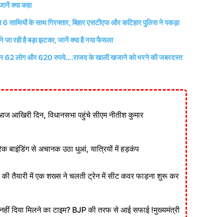
ानें क्या कहा
े 6 साथियों के साथ गिरफ्तार, बिहार एसटीएफ और कटिहार पुलिस ने पकड़ा
ने जा रही है बड़ा झटका, जानें क्या है नया फैसला
र बूथ पर 62 लोग और 620 रुपये….राजद के खाली खजाने को भरने की जबरदस्त
आज आखिरी दिन, विधानसभा पहुंचे सीएम नीतीश कुमार
ेक बाइंडिंग से अचानक उठा धुआं, यात्रियों में हड़कंप
ने की तैयारी में एक शख्स ने चलती ट्रेन में सीट कवर फाड़ना शुरू कर
ं दिया मिलने का टाइम? BJP की तरफ से आई सफाई !मुख्यमंत्री