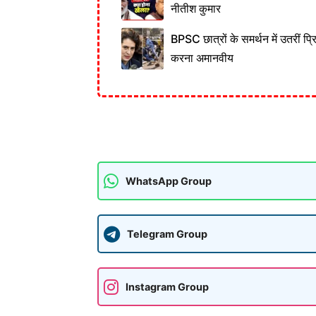
नीतीश कुमार
BPSC छात्रों के समर्थन में उतरीं प्
करना अमानवीय
WhatsApp Group
Telegram Group
Instagram Group