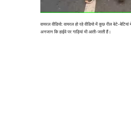
वायरल वीडियो: वायरल हो रहे वीडियो में कुछ रील बेटे-बेटियां
अनजान कि हाईवे पर गाड़ियां भी आती-जाती हैं।