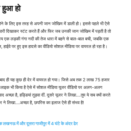
 हुआ हो
ोने के लिए इस तरह से अपनी जान जोखिम में डाली हो। इससे पहले भी ऐसे
ियारी दिखाकर स्टंट करते हैं और फिर जब उनकी जान जोखिम में पड़ती है तो
े समय एक लड़की गंगा नदी की तेज धारा में बहने से बाल-बाल बची, जबकि एक
हाईवे पर हुए इस हादसे का वीडियो सोशल मीडिया पर वायरल हो रहा है।
 बाद ही यह कुछ ही देर में वायरल हो गया। जिसे अब तक 2 लाख 75 हजार
ो को लाइक भी किया है ऐसे में सोशल मीडिया यूजर वीडियो पर अलग-अलग
द अच्छा है, हड्डियां तुड़वा दीं. दूसरे यूजर ने लिखा….तुम ये सब क्यों करते
 और यूजर ने लिखा….अच्छा है, छपरिस का इलाज ऐसे ही संभव है!
 लखनऊ में और दूसरा गाजीपुर में 4 घंटे के अंदर ढेर