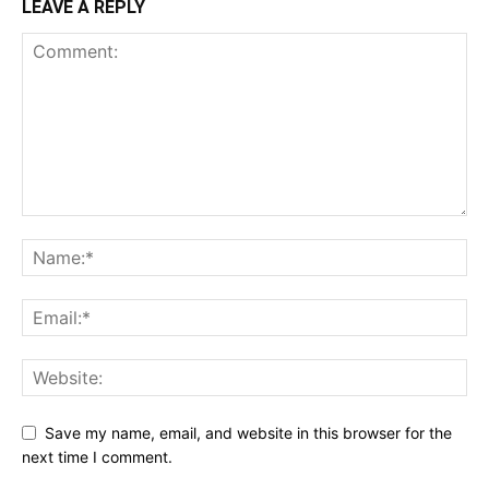
LEAVE A REPLY
Save my name, email, and website in this browser for the
next time I comment.