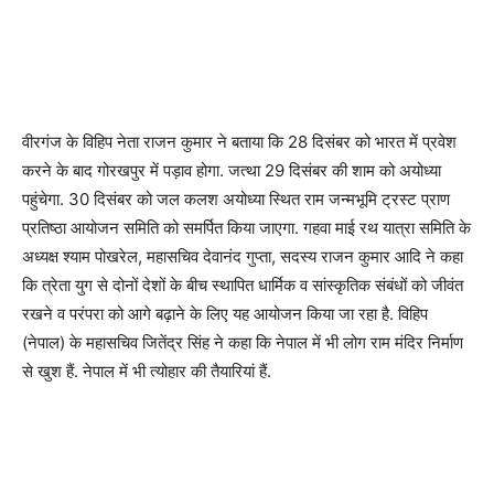
वीरगंज के विहिप नेता राजन कुमार ने बताया कि 28 दिसंबर को भारत में प्रवेश
करने के बाद गोरखपुर में पड़ाव होगा. जत्था 29 दिसंबर की शाम को अयोध्या
पहुंचेगा. 30 दिसंबर को जल कलश अयोध्या स्थित राम जन्मभूमि ट्रस्ट प्राण
प्रतिष्ठा आयोजन समिति को समर्पित किया जाएगा. गहवा माई रथ यात्रा समिति के
अध्यक्ष श्याम पोखरेल, महासचिव देवानंद गुप्ता, सदस्य राजन कुमार आदि ने कहा
कि त्रेता युग से दोनों देशों के बीच स्थापित धार्मिक व सांस्कृतिक संबंधों को जीवंत
रखने व परंपरा को आगे बढ़ाने के लिए यह आयोजन किया जा रहा है. विहिप
(नेपाल) के महासचिव जितेंद्र सिंह ने कहा कि नेपाल में भी लोग राम मंदिर निर्माण
से खुश हैं. नेपाल में भी त्योहार की तैयारियां हैं.