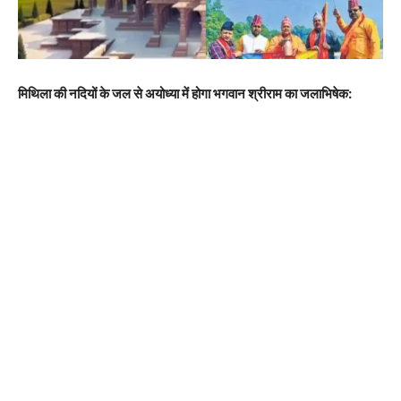
मिथिला की नदियों के जल से अयोध्या में होगा भगवान श्रीराम का जलाभिषेक: