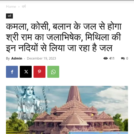
Home
धर्म
धर्म
कमला, कोसी, बलान के जल से होगा
श्री राम का जलाभिषेक, मिथिला की
इन नदियों से लिया जा रहा है जल
By
Admin
-
December 19, 2023
411
0