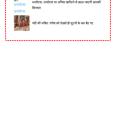
धनतेरस: धनतेरस पर धनिया खरीदने से बदल जाएगी आपकी
किस्मत
नंदी की भक्ति: गणेश को देखते ही घुटनों के बल बैठ गए