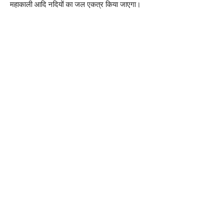
महाकाली आदि नदियों का जल एकत्र किया जाएगा।