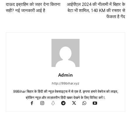
दाऊद इब्राहिम को जहर देना कितना
आईपीएल 2024 की नीलामी में बिहार के
सही? नई जानकारी आई है
बेटा भी शामिल, 140 KM की रफ्तार से
फेंकता है गेंद
Admin
http://99bihar.xyz
99Bihar बिहार के हिंदी की न्यूज़ वेबसाइट्स में से एक है. कृपया हमारे वेबपेज को लाइव,
ब्रेकिंग न्यूज़ और ताज़ातरीन हिंदी खबर देखने के लिए विजिट करें !.