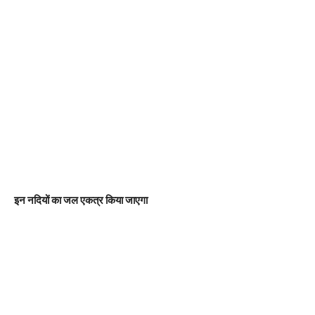
इन नदियों का जल एकत्र किया जाएगा