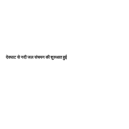
देवघाट से नदी जल संचयन की शुरुआत हुई