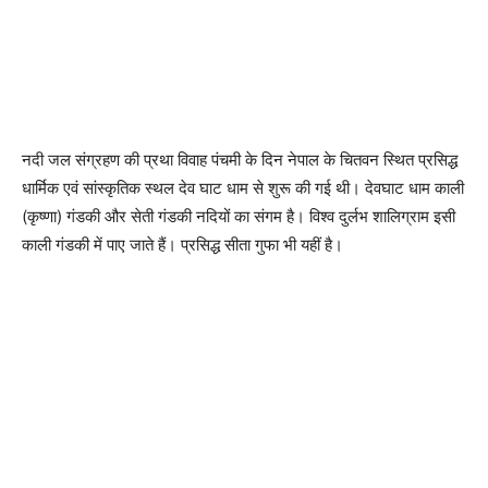
नदी जल संग्रहण की प्रथा विवाह पंचमी के दिन नेपाल के चितवन स्थित प्रसिद्ध
धार्मिक एवं सांस्कृतिक स्थल देव घाट धाम से शुरू की गई थी। देवघाट धाम काली
(कृष्णा) गंडकी और सेती गंडकी नदियों का संगम है। विश्व दुर्लभ शालिग्राम इसी
काली गंडकी में पाए जाते हैं। प्रसिद्ध सीता गुफा भी यहीं है।