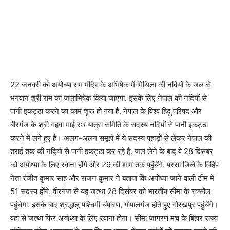
22 जनवरी को अयोध्या राम मंदिर के अभिषेक में मिथिला की नदियों के जल से
भगवान श्री राम का जलाभिषेक किया जाएगा. इसके लिए नेपाल की नदियों से
पानी इकट्ठा करने का काम शुरू हो गया है. नेपाल के विश्व हिंदू परिषद और
बीरगंज के श्री गहवा माई रथ यात्रा समिति के सदस्य नदियों से पानी इकट्ठा
करने में लगे हुए हैं। अलग-अलग समूहों में ये सदस्य पहाड़ों से लेकर नेपाल की
तराई तक की नदियों से पानी इकट्ठा कर रहे हैं. जल लेने के बाद वे 28 दिसंबर
को अयोध्या के लिए रवाना होंगे और 29 की शाम तक पहुंचेंगे. परसा जिले के विहिप
नेता रंजीत कुमार साह और राजन कुमार ने बताया कि अयोध्या जाने वाली टीम में
51 सदस्य होंगे. वीरगंज से यह जत्था 28 दिसंबर को भारतीय सीमा के रक्सौल
पहुंचेगा. इसके बाद श्रद्धालु पश्चिमी चंपारण, गोपालगंज होते हुए गोरखपुर पहुंचेंगे।
वहां से जत्था फिर अयोध्या के लिए रवाना होगा। सीमा जागरण मंच के बिहार राज्य