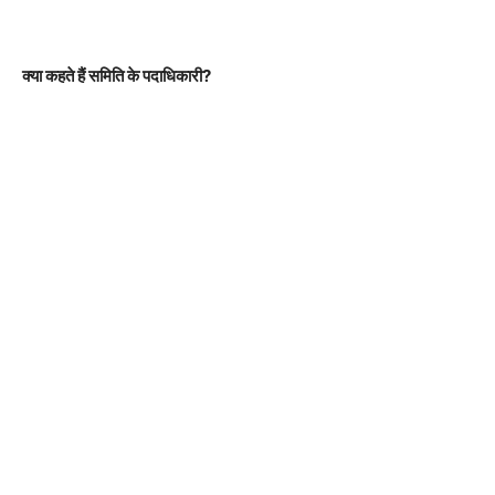
क्या कहते हैं समिति के पदाधिकारी?