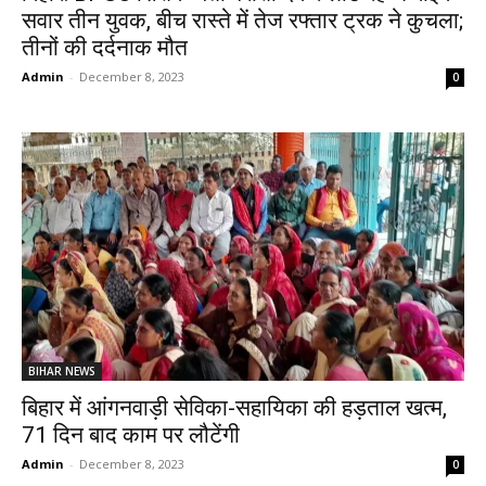
सवार तीन युवक, बीच रास्ते में तेज रफ्तार ट्रक ने कुचला;
तीनों की दर्दनाक मौत
Admin
-
December 8, 2023
0
BIHAR NEWS
बिहार में आंगनवाड़ी सेविका-सहायिका की हड़ताल खत्म,
71 दिन बाद काम पर लौटेंगी
Admin
-
December 8, 2023
0