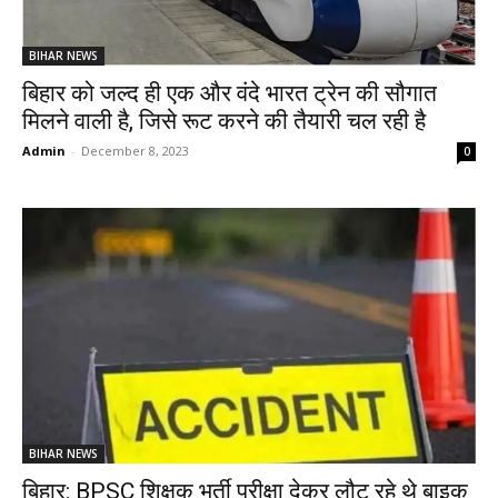
BIHAR NEWS
बिहार को जल्द ही एक और वंदे भारत ट्रेन की सौगात
मिलने वाली है, जिसे रूट करने की तैयारी चल रही है
Admin
-
December 8, 2023
0
BIHAR NEWS
बिहार: BPSC शिक्षक भर्ती परीक्षा देकर लौट रहे थे बाइक