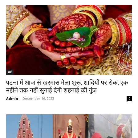
धर्म
पटना में आज से खरमास मेला शुरू, शादियों पर रोक, एक
महीने तक नहीं सुनाई देगी शहनाई की गूंज
Admin
-
December 16, 2023
0