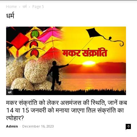
Home
धर्म
Page 5
धर्म
धर्म
मकर संक्रांति को लेकर असमंजस की स्थिति, जानें कब
14 या 15 जनवरी को मनाया जाएगा तिल संक्रांति का
त्योहार?
Admin
-
December 16, 2023
0