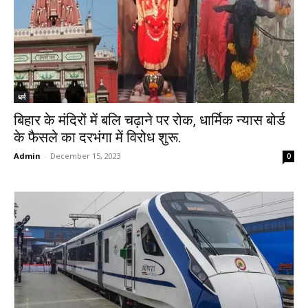
धर्म
बिहार के मंदिरों में बलि चढ़ाने पर रोक, धार्मिक न्यास बोर्ड
के फैसले का दरभंगा में विरोध शुरू.
Admin
-
December 15, 2023
0