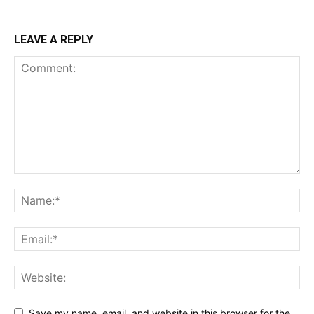
LEAVE A REPLY
Save my name, email, and website in this browser for the