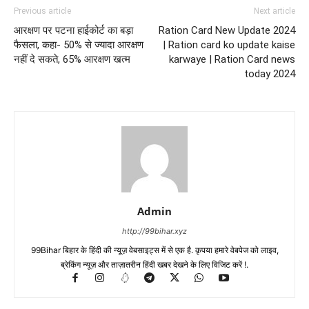
Previous article
Next article
आरक्षण पर पटना हाईकोर्ट का बड़ा
Ration Card New Update 2024
फैसला, कहा- 50% से ज्यादा आरक्षण
| Ration card ko update kaise
नहीं दे सकते, 65% आरक्षण खत्म
karwaye | Ration Card news
today 2024
Admin
http://99bihar.xyz
99Bihar बिहार के हिंदी की न्यूज़ वेबसाइट्स में से एक है. कृपया हमारे वेबपेज को लाइव,
ब्रेकिंग न्यूज़ और ताज़ातरीन हिंदी खबर देखने के लिए विजिट करें !.