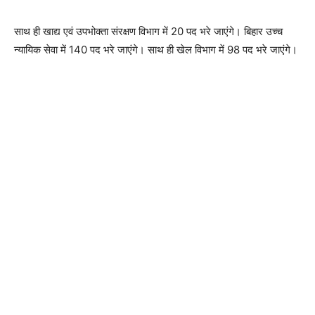
साथ ही खाद्य एवं उपभोक्ता संरक्षण विभाग में 20 पद भरे जाएंगे। बिहार उच्च
न्यायिक सेवा में 140 पद भरे जाएंगे। साथ ही खेल विभाग में 98 पद भरे जाएंगे।