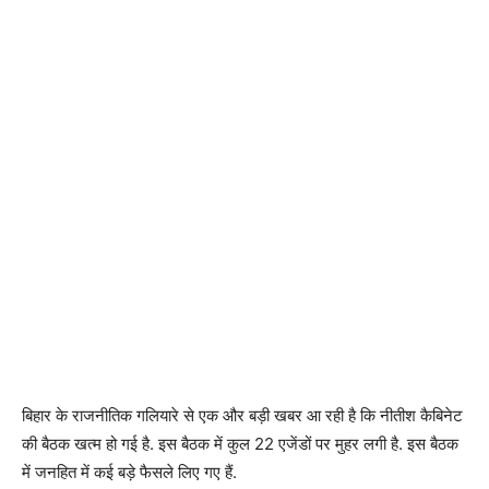
बिहार के राजनीतिक गलियारे से एक और बड़ी खबर आ रही है कि नीतीश कैबिनेट
की बैठक खत्म हो गई है. इस बैठक में कुल 22 एजेंडों पर मुहर लगी है. इस बैठक
में जनहित में कई बड़े फैसले लिए गए हैं.