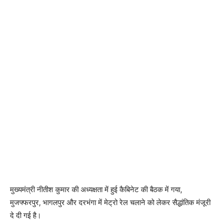
मुख्यमंत्री नीतीश कुमार की अध्यक्षता में हुई कैबिनेट की बैठक में गया,
मुजफ्फरपुर, भागलपुर और दरभंगा में मेट्रो रेल चलाने को लेकर सैद्धांतिक मंजूरी
दे दी गई है।