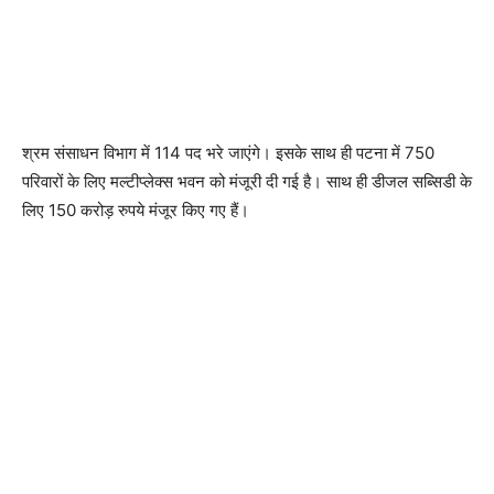
श्रम संसाधन विभाग में 114 पद भरे जाएंगे। इसके साथ ही पटना में 750
परिवारों के लिए मल्टीप्लेक्स भवन को मंजूरी दी गई है। साथ ही डीजल सब्सिडी के
लिए 150 करोड़ रुपये मंजूर किए गए हैं।