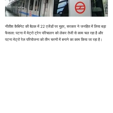
नीतीश कैबिनेट की बैठक में 22 एजेंडों पर मुहर, सरकार ने जनहित में लिया बड़ा
फैसला: पटना में मेट्रो ट्रेन परिचालन को लेकर तेजी से काम चल रहा है और
पटना मेट्रो रेल परियोजना को तीन चरणों में बनाने का काम किया जा रहा है।