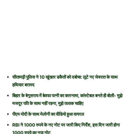
सीतामढ़ी पुलिस ने 10 खूंखार डकैतों को दबोचा: लूटे गए जेवरात के साथ
हथियार बरामद
बिहार के बेगूसराय में बेवफा पत्नी का कारनामा, कांस्टेबल बनते ही बोली- मुझे
मजदूर पति के साथ नहीं रहना, मुझे तलाक चाहिए
पीएम मोदी के साथ मेलोनी का वीडियो हुआ वायरल
RBI ने 1000 रुपये के नए नोट पर जारी किए निर्देश, इस दिन जारी होगा
1000 रुपये का नया नोट