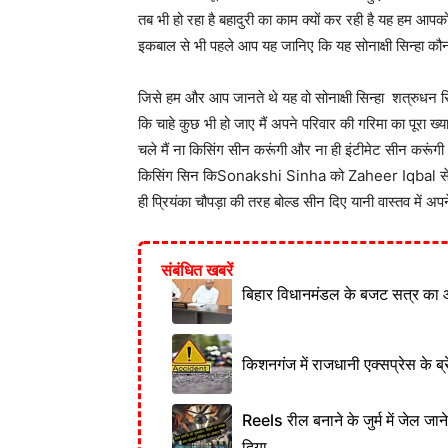
तब भी हो रहा है बहादुरी का काम क्यों कर रही है यह हम आ
इकबाल से भी पहले आप यह जानिए कि यह सोनाक्षी सिन्हा कौन है 
जिसे हम और आप जानते थे यह वो सोनाक्षी सिन्हा शत्रुधन सिन्हा
कि चाहे कुछ भी हो जाए मैं अपने परिवार की गरिमा का पूरा ख्याल 
चले मैं ना किसिंग सीन करूंगी और ना ही इंटीमेट सीन करूंगी और 
किसिंग सिन किSonakshi Sinha को Zaheer Iqbal से ही प
ही प्रियंका चौपड़ा की तरह बोल्ड सीन दिए यानी वास्तव में अप
संबंधित खबरें
बिहार विधानमंडल के बजट सत्र का 
किशनगंज में राजधानी एक्सप्रेस के ब्र
Reels रील बनाने के जुर्म में जेल जा
दिया