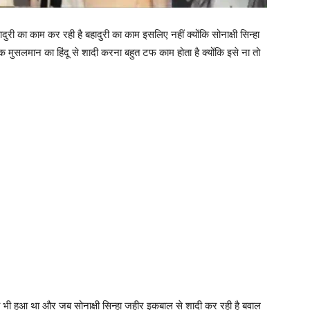
ादुरी का काम कर रही है बहादुरी का काम इसलिए नहीं क्योंकि सोनाक्षी सिन्हा
क मुसलमान का हिंदू से शादी करना बहुत टफ काम होता है क्योंकि इसे ना तो
भी हुआ था और जब सोनाक्षी सिन्हा जहीर इकबाल से शादी कर रही है बवाल