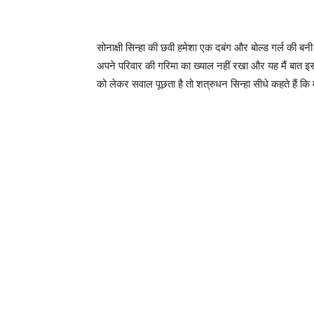
सोनाक्षी सिन्हा की छवी हमेशा एक दबंग और बोल्ड गर्ल की बन
अपने परिवार की गरिमा का ख्याल नहीं रखा और यह मैं बात इस
को लेकर सवाल पूछता है तो शत्रुधन सिन्हा सीधे कहते हैं कि म