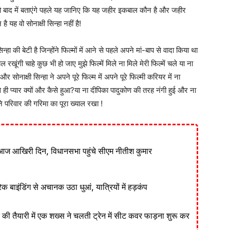
पको बाद में बताएंगे पहले यह जानिए कि यह जहीर इकबाल कौन है और जहीर
यह वो सोनाक्षी सिन्हा नहीं है!
 की बेटी है जिन्होंने फिल्मों में आने से पहले अपने मां-बाप से वादा किया था
रखूंगी चाहे कुछ भी हो जाए मुझे फिल्में मिले ना मिले मेरी फिल्में चले या ना
सोनाक्षी सिन्हा ने अपने पूरे फिल्म में अपने पूरे फिल्मी करियर में ना
्यार क्यों और कैसे हुआ?या ना दीपिका पादुकोण की तरह नंगी हुई और ना
ने परिवार की गरिमा का पूरा ख्याल रखा !
आज आखिरी दिन, विधानसभा पहुंचे सीएम नीतीश कुमार
ेक बाइंडिंग से अचानक उठा धुआं, यात्रियों में हड़कंप
ने की तैयारी में एक शख्स ने चलती ट्रेन में सीट कवर फाड़ना शुरू कर