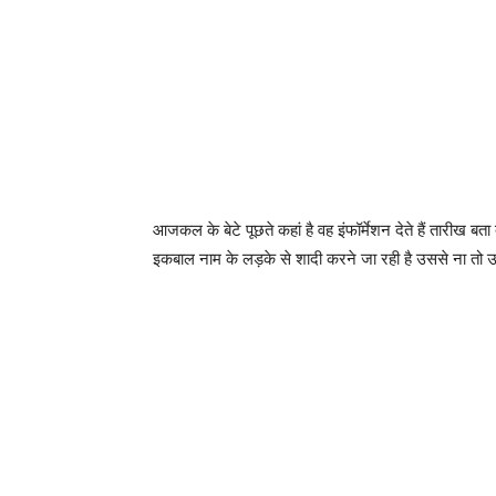
आजकल के बेटे पूछते कहां है वह इंफॉर्मेशन देते हैं तारीख ब
इकबाल नाम के लड़के से शादी करने जा रही है उससे ना तो 