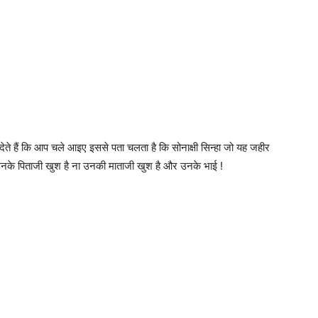
ता देते हैं कि आप चले आइए इससे पता चलता है कि सोनाक्षी सिन्हा जो यह जहीर
उनके पिताजी खुश है ना उनकी माताजी खुश है और उनके भाई !