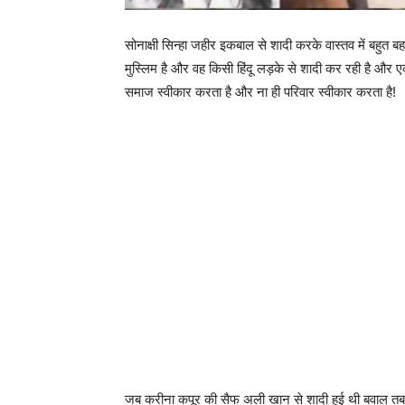
सोनाक्षी सिन्हा जहीर इकबाल से शादी करके वास्तव में बहुत बह
मुस्लिम है और वह किसी हिंदू लड़के से शादी कर रही है और ए
समाज स्वीकार करता है और ना ही परिवार स्वीकार करता है!
जब करीना कपूर की सैफ अली खान से शादी हुई थी बवाल तब 