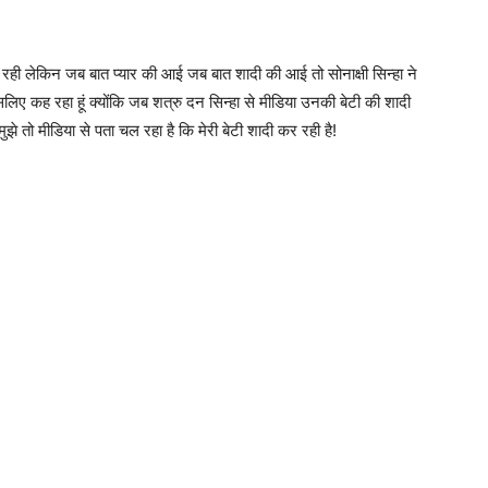
ी रही लेकिन जब बात प्यार की आई जब बात शादी की आई तो सोनाक्षी सिन्हा ने
लिए कह रहा हूं क्योंकि जब शत्रु दन सिन्हा से मीडिया उनकी बेटी की शादी
ुझे तो मीडिया से पता चल रहा है कि मेरी बेटी शादी कर रही है!